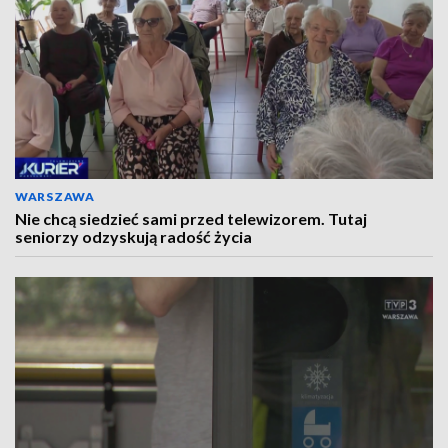
WARSZAWA
Nie chcą siedzieć sami przed telewizorem. Tutaj
seniorzy odzyskują radość życia