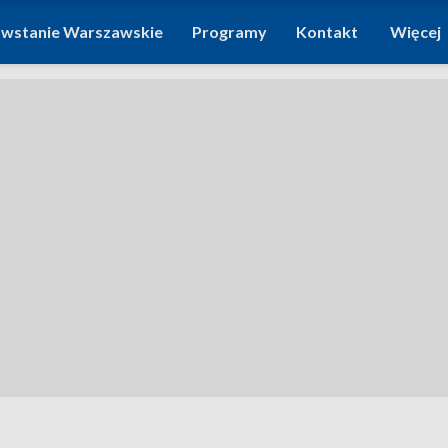
wstanie Warszawskie
Programy
Kontakt
Więcej