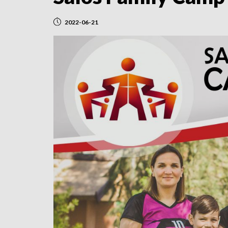
2022-06-21