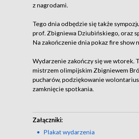
z nagrodami.
Tego dnia odbędzie się także sympoz
prof. Zbigniewa Dziubińskiego, oraz 
Na zakończenie dnia pokaz fire show 
Wydarzenie zakończy się we wtorek. T
mistrzem olimpijskim Zbigniewem Bró
pucharów, podziękowanie wolontarius
zamknięcie spotkania.
Załączniki:
Plakat wydarzenia