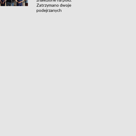
Zatrzymano dwoje
podejrzanych