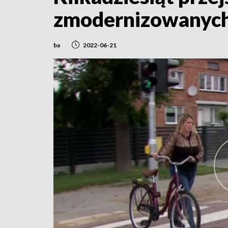
zmodernizowanyc
ba
2022-06-21