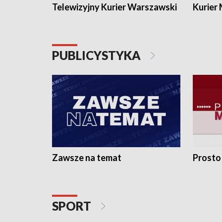
Telewizyjny Kurier Warszawski
Kurier
PUBLICYSTYKA
Zawsze na temat
Prosto
SPORT