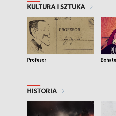
KULTURA I SZTUKA
Profesor
Bohate
HISTORIA