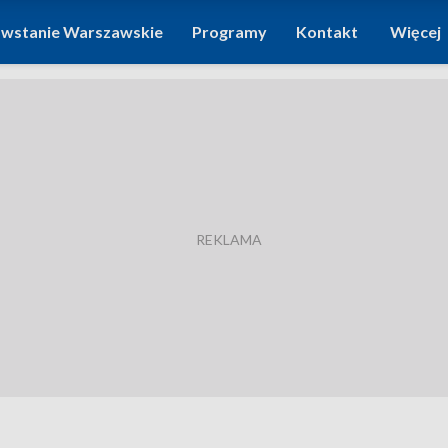
wstanie Warszawskie
Programy
Kontakt
Więcej