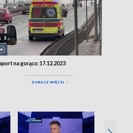
aport na gorąco: 17.12.2023
ZOBACZ WIĘCEJ