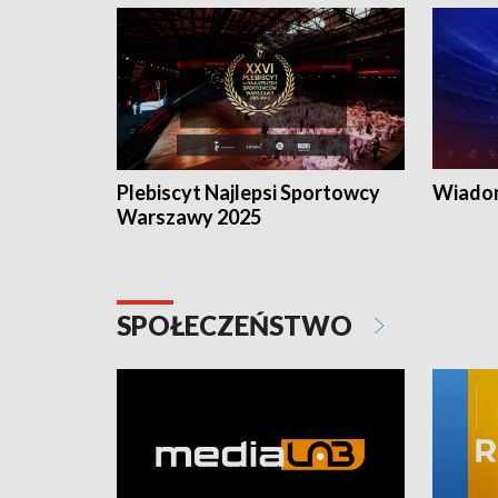
Plebiscyt Najlepsi Sportowcy
Wiadom
Warszawy 2025
SPOŁECZEŃSTWO