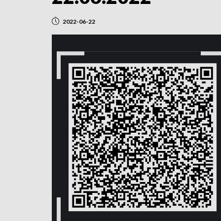
2022-06-22