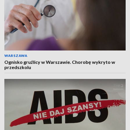
WARSZAWA
Ognisko gruźlicy w Warszawie. Chorobę wykryto w
przedszkolu