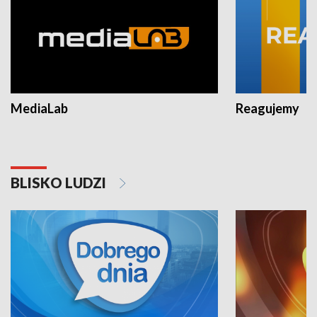
MediaLab
Reagujemy
BLISKO LUDZI