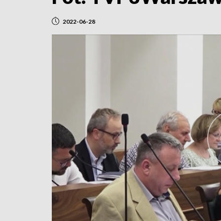
2022-06-28