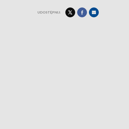
UDOSTĘPNIJ: