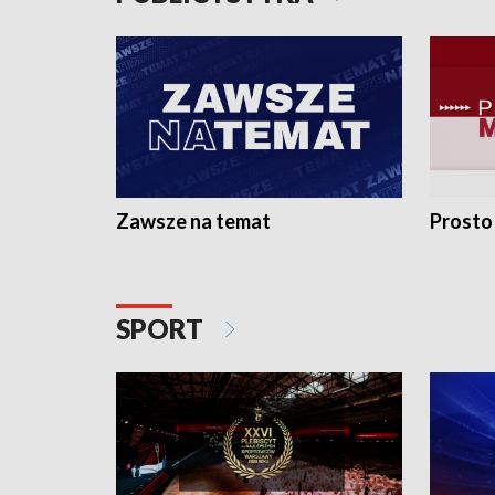
Zawsze na temat
Prosto
SPORT