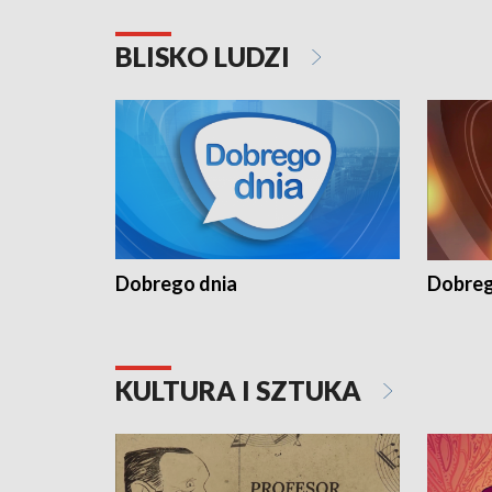
BLISKO LUDZI
Dobrego dnia
Dobreg
KULTURA I SZTUKA