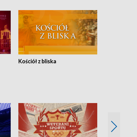
Kościół z bliska