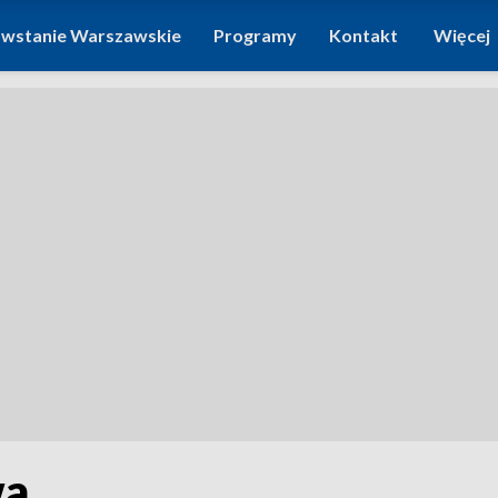
wstanie Warszawskie
Programy
Kontakt
Więcej
wa