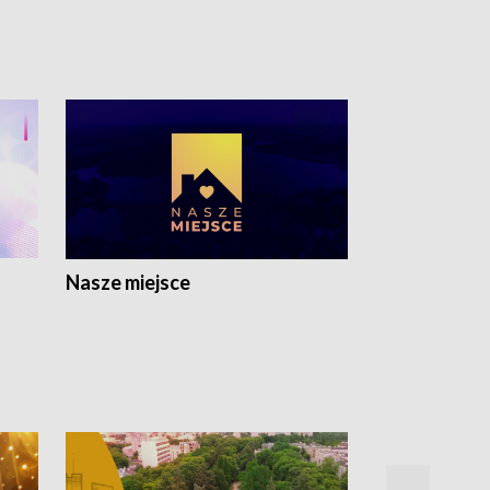
Nasze miejsce