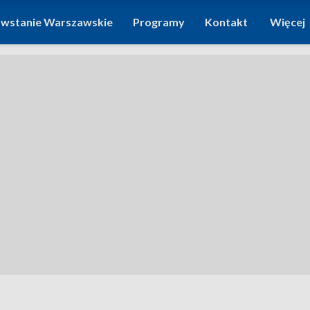
wstanie Warszawskie
Programy
Kontakt
Więcej