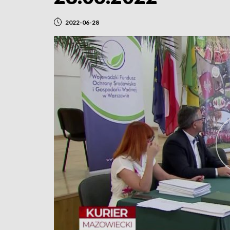
2022-06-28