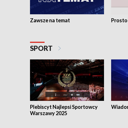
Zawsze na temat
Prosto
SPORT
Plebiscyt Najlepsi Sportowcy
Wiadom
Warszawy 2025