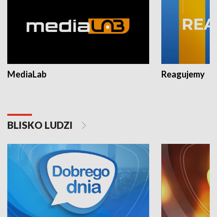
MediaLab
Reagujemy
BLISKO LUDZI