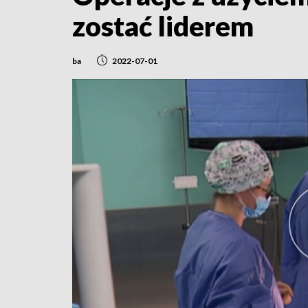
zostać liderem
ba
2022-07-01