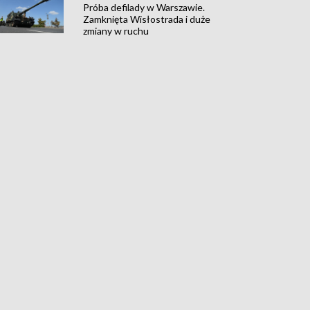
Próba defilady w Warszawie.
Zamknięta Wisłostrada i duże
zmiany w ruchu