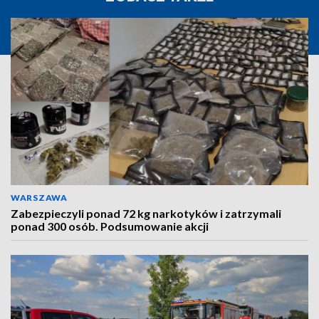
WARSZAWA
Zabezpieczyli ponad 72 kg narkotyków i zatrzymali
ponad 300 osób. Podsumowanie akcji