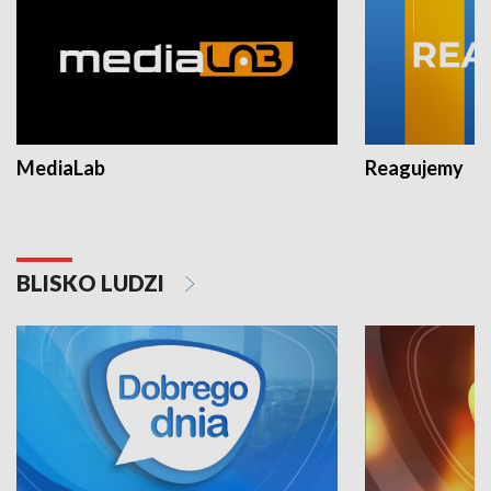
MediaLab
Reagujemy
BLISKO LUDZI