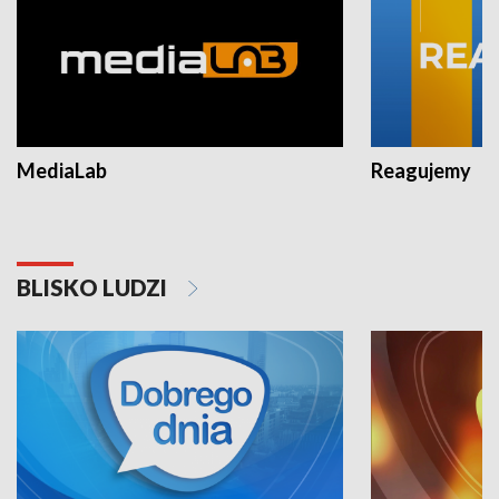
MediaLab
Reagujemy
BLISKO LUDZI