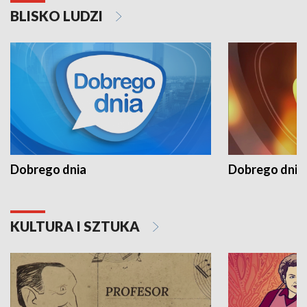
BLISKO LUDZI
Dobrego dnia
Dobrego dnia 
KULTURA I SZTUKA