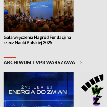
Gala wręczenia Nagród Fundacji na
rzecz Nauki Polskiej 2025
ARCHIWUM TVP3 WARSZAWA