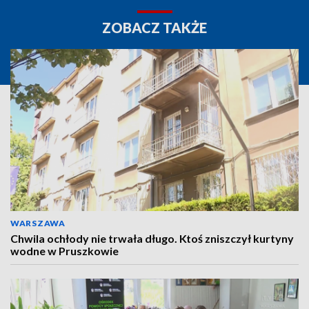
ZOBACZ TAKŻE
WARSZAWA
Chwila ochłody nie trwała długo. Ktoś zniszczył kurtyny
wodne w Pruszkowie