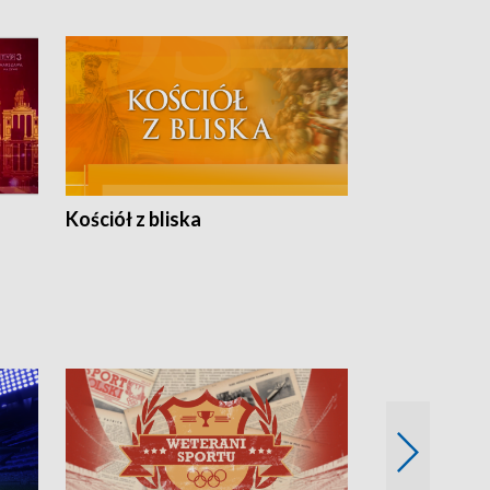
Kościół z bliska