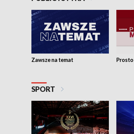
Zawsze na temat
Prosto
SPORT