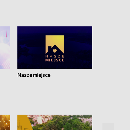
Nasze miejsce