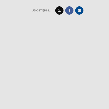
UDOSTĘPNIJ: