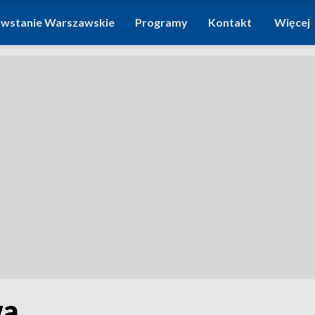
wstanie Warszawskie
Programy
Kontakt
Więcej
wa