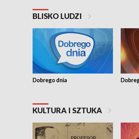
BLISKO LUDZI
Dobrego dnia
Dobreg
KULTURA I SZTUKA