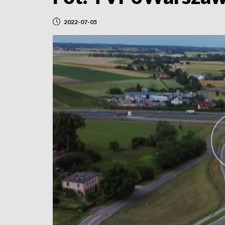
2022-07-05