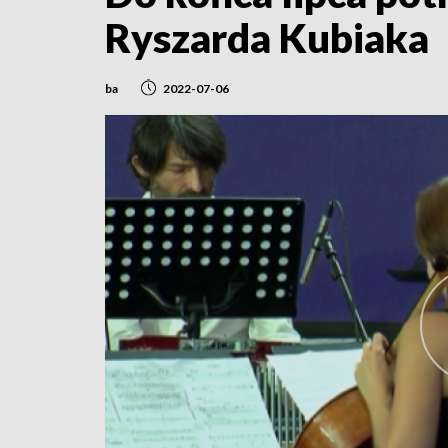
Ryszarda Kubiaka
ba
2022-07-06