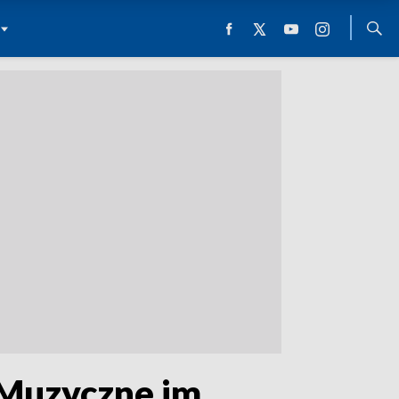
 Muzyczne im.