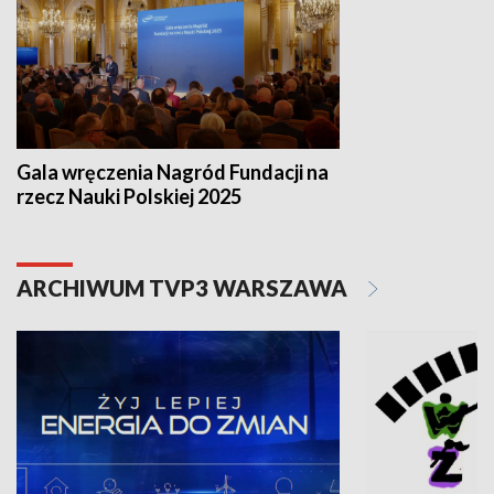
Gala wręczenia Nagród Fundacji na
rzecz Nauki Polskiej 2025
ARCHIWUM TVP3 WARSZAWA