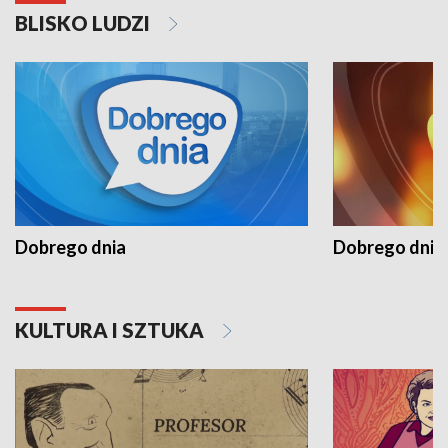
BLISKO LUDZI
Dobrego dnia
Dobrego dnia 
KULTURA I SZTUKA