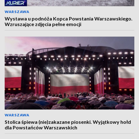
WARSZAWA
Wystawa u podnóża Kopca Powstania Warszawskiego.
Wzruszające zdjęcia pełne emocji
WARSZAWA
Stolica śpiewa (nie)zakazane piosenki. Wyjątkowy hołd
dla Powstańców Warszawskich