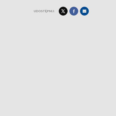
UDOSTĘPNIJ: