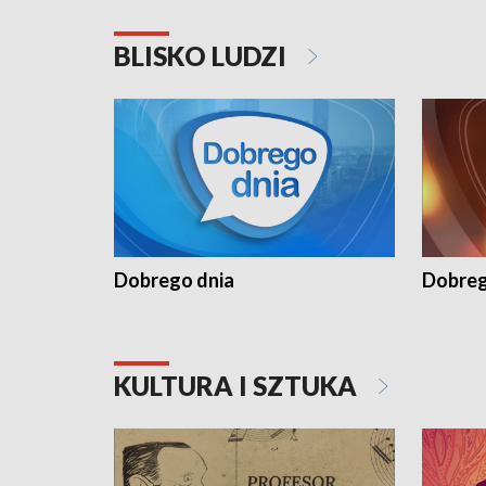
BLISKO LUDZI
Dobrego dnia
Dobreg
KULTURA I SZTUKA