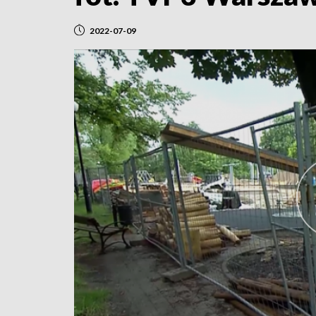
2022-07-09