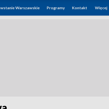
wstanie Warszawskie
Programy
Kontakt
Więcej
wa