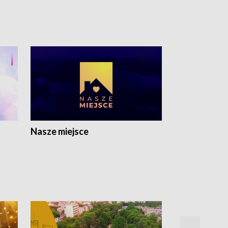
Nasze miejsce