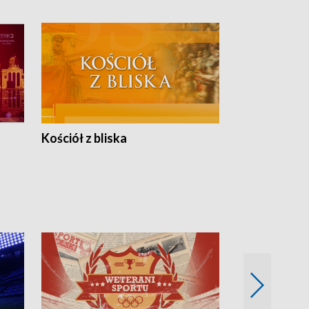
Kościół z bliska