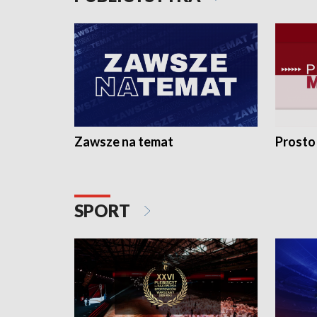
Zawsze na temat
Prosto
SPORT