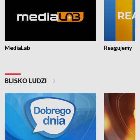
MediaLab
Reagujemy
BLISKO LUDZI