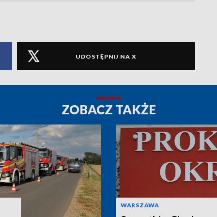
UDOSTĘPNIJ NA X
ZOBACZ TAKŻE
WARSZAWA