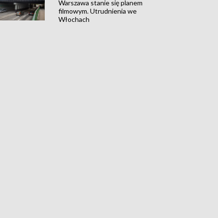
Warszawa stanie się planem
filmowym. Utrudnienia we
Włochach