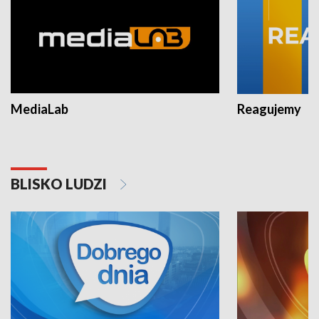
MediaLab
Reagujemy
BLISKO LUDZI