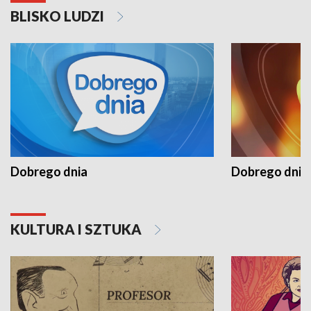
BLISKO LUDZI
Dobrego dnia
Dobrego dnia 
KULTURA I SZTUKA