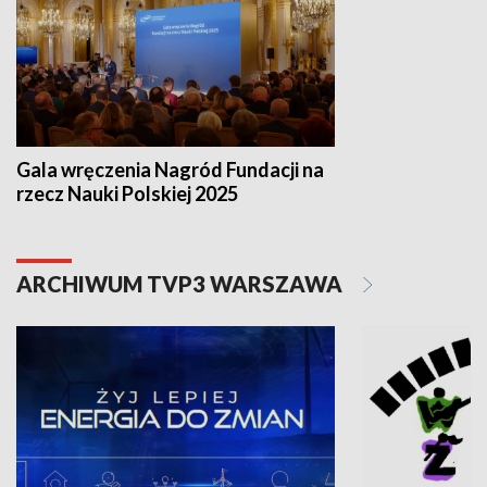
Gala wręczenia Nagród Fundacji na
rzecz Nauki Polskiej 2025
ARCHIWUM TVP3 WARSZAWA