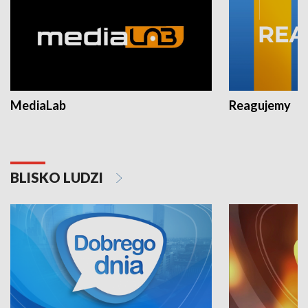
MediaLab
Reagujemy
BLISKO LUDZI