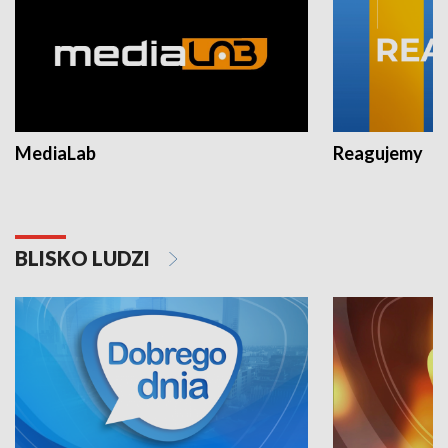
MediaLab
Reagujemy
BLISKO LUDZI