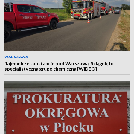
WARSZAWA
Tajemnicze substancje pod Warszawą. Ściągnięto
specjalistyczną grupę chemiczną [WIDEO]