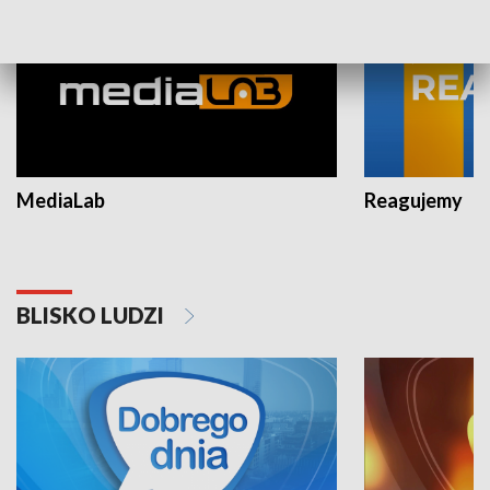
MediaLab
Reagujemy
BLISKO LUDZI