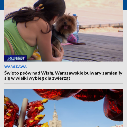
WARSZAWA
Święto psów nad Wisłą. Warszawskie bulwary zamieniły
się w wielki wybieg dla zwierząt