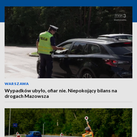
WARSZAWA
Wypadków ubyło, ofiar nie. Niepokojący bilans na
drogach Mazowsza