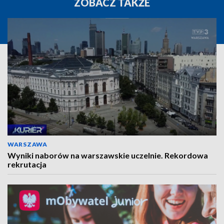
ZOBACZ TAKŻE
WARSZAWA
Wyniki naborów na warszawskie uczelnie. Rekordowa
rekrutacja