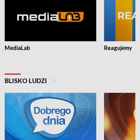
MediaLab
Reagujemy
BLISKO LUDZI