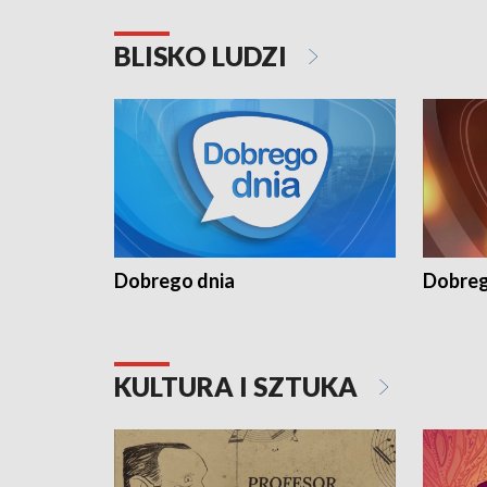
BLISKO LUDZI
Dobrego dnia
Dobreg
KULTURA I SZTUKA