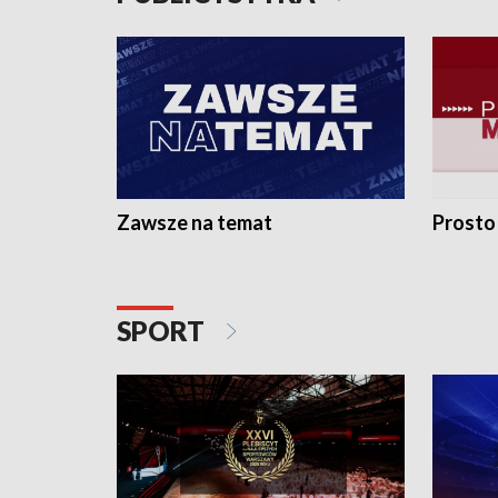
Zawsze na temat
Prosto
SPORT