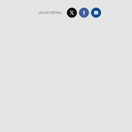
UDOSTĘPNIJ: