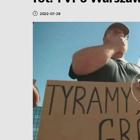
2022-07-28