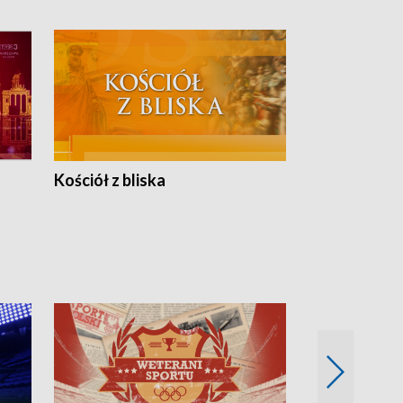
Kościół z bliska