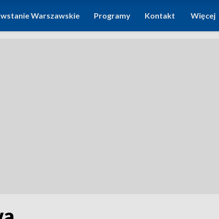
wstanie Warszawskie
Programy
Kontakt
Więcej
wa