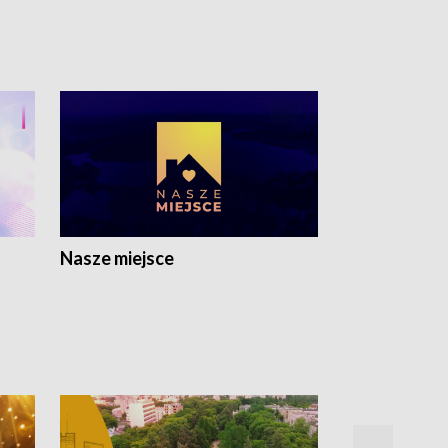
Nasze miejsce