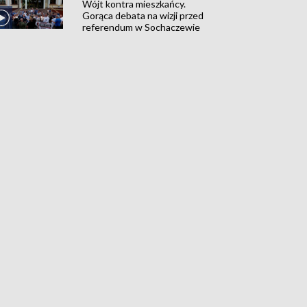
Wójt kontra mieszkańcy.
Gorąca debata na wizji przed
referendum w Sochaczewie