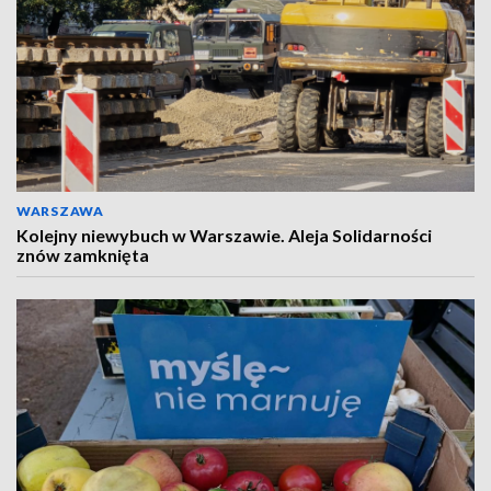
WARSZAWA
Kolejny niewybuch w Warszawie. Aleja Solidarności
znów zamknięta