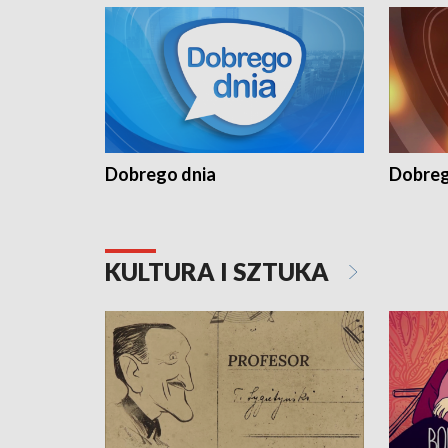
Dobrego dnia
Dobreg
KULTURA I SZTUKA