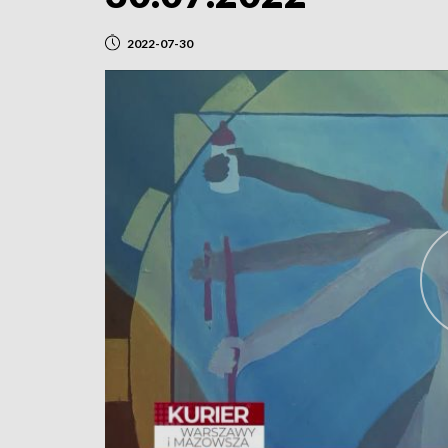
2022-07-30