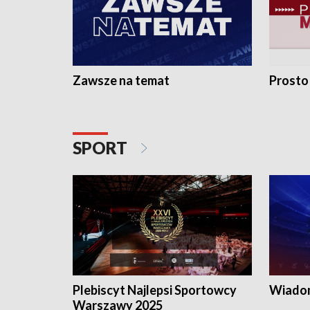
Zawsze na temat
Prosto
SPORT
Plebiscyt Najlepsi Sportowcy
Wiadom
Warszawy 2025