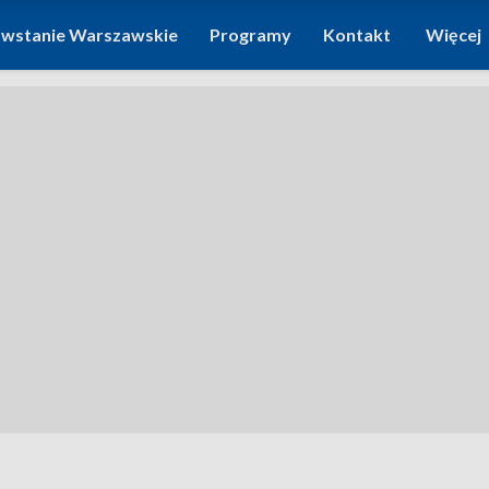
wstanie Warszawskie
Programy
Kontakt
Więcej