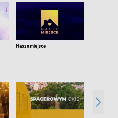
Nasze miejsce