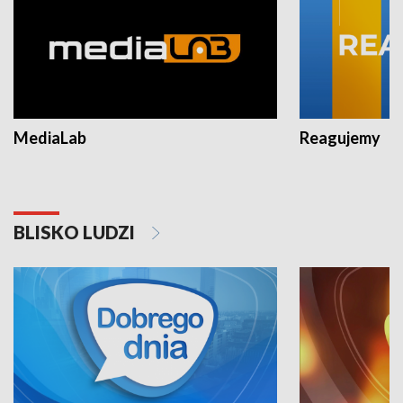
MediaLab
Reagujemy
BLISKO LUDZI