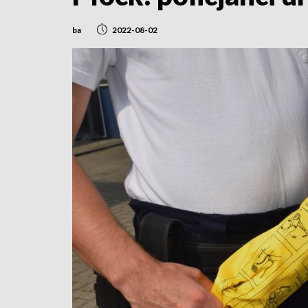
ba
2022-08-02