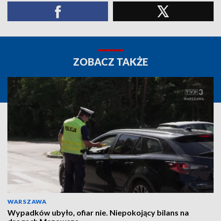
ZOBACZ TAKŻE
WARSZAWA
Wypadków ubyło, ofiar nie. Niepokojący bilans na