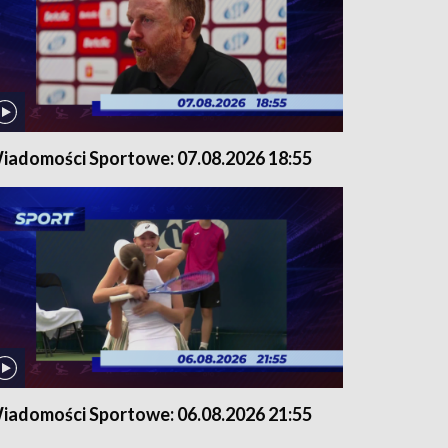
iadomości Sportowe: 07.08.2026 18:55
iadomości Sportowe: 06.08.2026 21:55