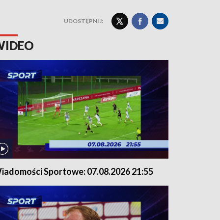
UDOSTĘPNIJ:
WIDEO
iadomości Sportowe: 07.08.2026 21:55