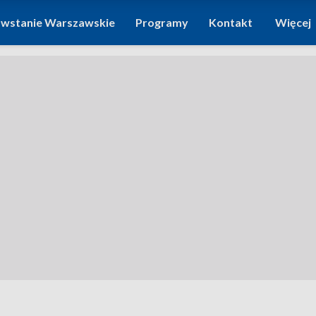
wstanie Warszawskie
Programy
Kontakt
Więcej