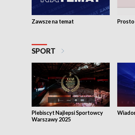
Zawsze na temat
Prosto
SPORT
Plebiscyt Najlepsi Sportowcy
Wiadom
Warszawy 2025