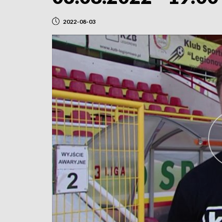
2022-08-03