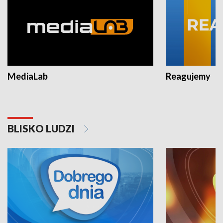
MediaLab
Reagujemy
BLISKO LUDZI