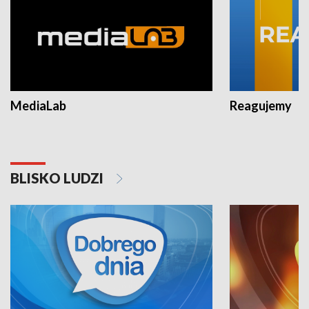
MediaLab
Reagujemy
BLISKO LUDZI