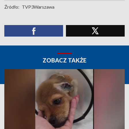
Źródło:
TVP3Warszawa
ZOBACZ TAKŻE