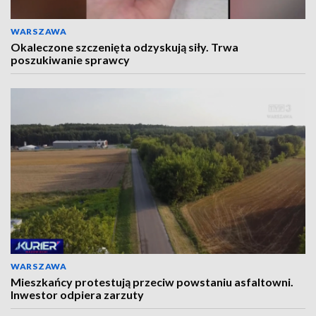
WARSZAWA
Okaleczone szczenięta odzyskują siły. Trwa
poszukiwanie sprawcy
WARSZAWA
Mieszkańcy protestują przeciw powstaniu asfaltowni.
Inwestor odpiera zarzuty