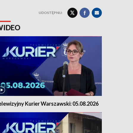
UDOSTĘPNIJ:
WIDEO
elewizyjny Kurier Warszawski: 05.08.2026