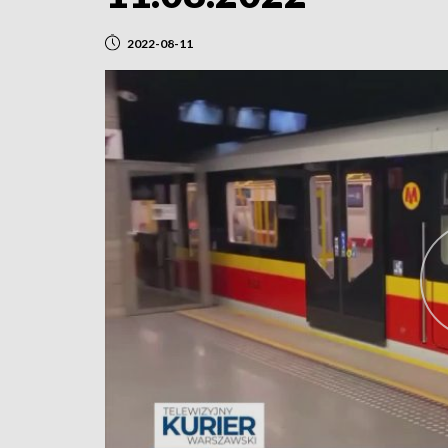
2022-08-11