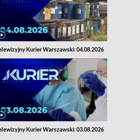
elewizyjny Kurier Warszawski: 04.08.2026
elewizyjny Kurier Warszawski: 03.08.2026