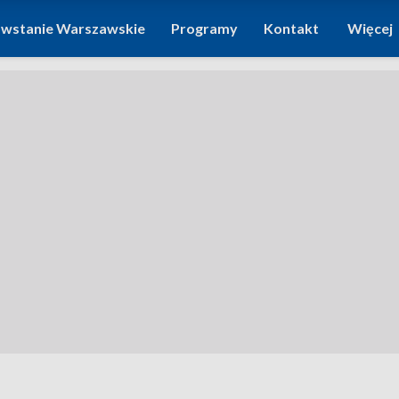
wstanie Warszawskie
Programy
Kontakt
Więcej