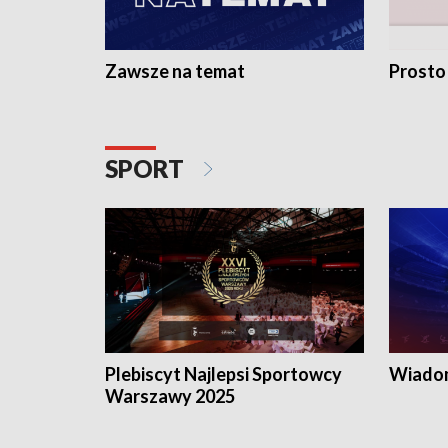
Zawsze na temat
Prosto
SPORT
Plebiscyt Najlepsi Sportowcy
Wiadom
Warszawy 2025