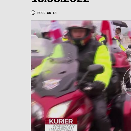
2022-08-13