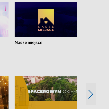
Nasze miejsce