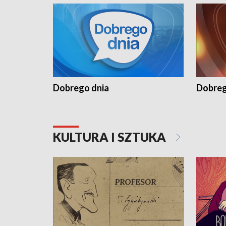
Dobrego dnia
Dobreg
KULTURA I SZTUKA