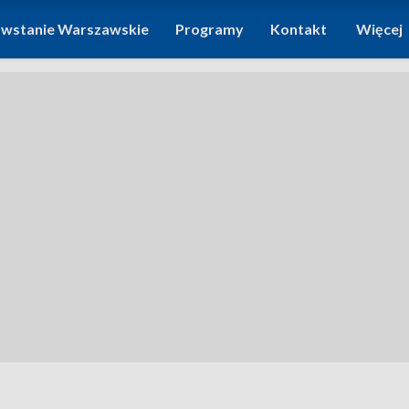
wstanie Warszawskie
Programy
Kontakt
Więcej