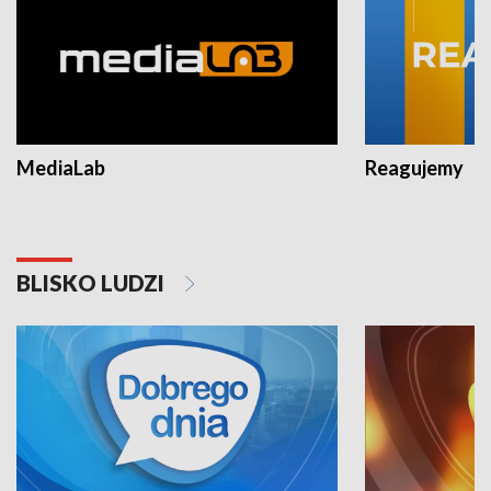
MediaLab
Reagujemy
BLISKO LUDZI