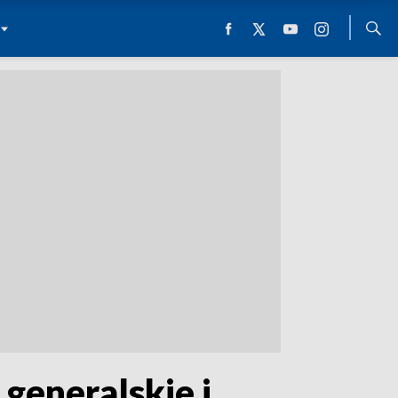
generalskie i