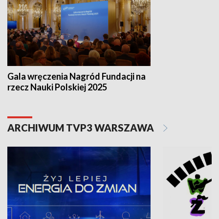
Gala wręczenia Nagród Fundacji na
rzecz Nauki Polskiej 2025
ARCHIWUM TVP3 WARSZAWA