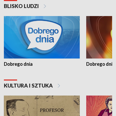
BLISKO LUDZI
Dobrego dnia
Dobrego dnia 
KULTURA I SZTUKA