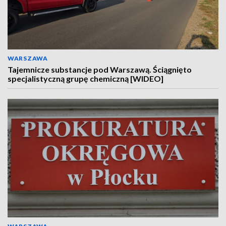
WARSZAWA
Tajemnicze substancje pod Warszawą. Ściągnięto
specjalistyczną grupę chemiczną [WIDEO]