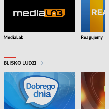
MediaLab
Reagujemy
BLISKO LUDZI